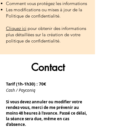
Comment vous protégez les informations
Les modifications ou mises à jour de la
Politique de confidentialité.
Cliquez ici
pour obtenir des informations
plus détaillées sur la création de votre
politique de confidentialité.
Contact
Tarif (1h-1h30) : 70€
Cash / Payconiq
Si vous devez annuler ou modifier votre
rendez-vous, merci de me prévenir au
moins 48 heures à l'avance. Passé ce délai,
la séance sera due, même en cas
d'absence.