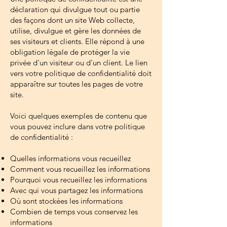
déclaration qui divulgue tout ou partie
des façons dont un site Web collecte,
utilise, divulgue et gère les données de
ses visiteurs et clients. Elle répond à une
obligation légale de protéger la vie
privée d'un visiteur ou d'un client. Le lien
vers votre politique de confidentialité doit
apparaître sur toutes les pages de votre
site.
Voici quelques exemples de contenu que
vous pouvez inclure dans votre politique
de confidentialité :
Quelles informations vous recueillez
Comment vous recueillez les informations
Pourquoi vous recueillez les informations
Avec qui vous partagez les informations
Où sont stockées les informations
Combien de temps vous conservez les
informations