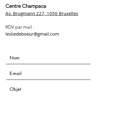
Centre Champaca
Av. Brugmann 227, 1050 Bruxelles
RDV par mail :
lesliedeboeur@gmail.com